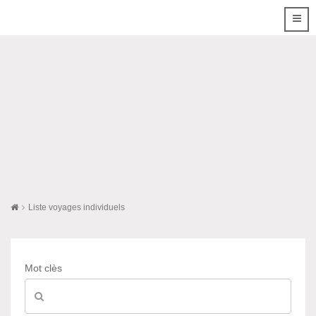
Liste voyages individuels
Mot clès