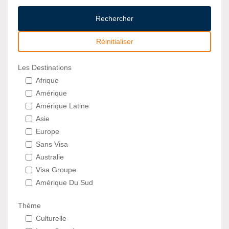
Rechercher
Réinitialiser
Les Destinations
Afrique
Amérique
Amérique Latine
Asie
Europe
Sans Visa
Australie
Visa Groupe
Amérique Du Sud
Thème
Culturelle