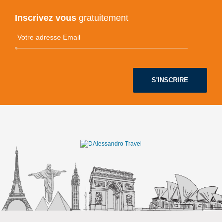
Inscrivez vous
gratuitement
S'INSCRIRE