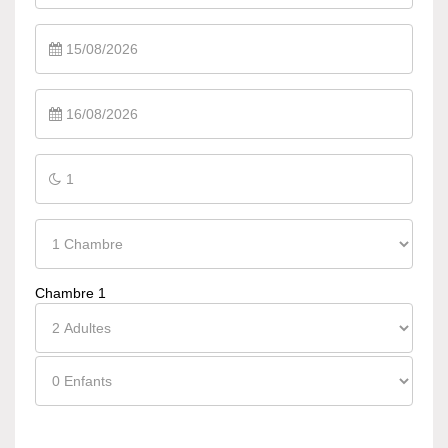
Chambre 1