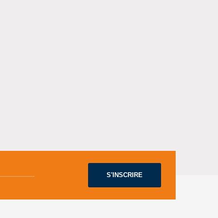
S'INSCRIRE