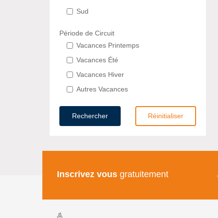
Sud
Période de Circuit
Vacances Printemps
Vacances Été
Vacances Hiver
Autres Vacances
Rechercher
Réinitialiser
Inscrivez vous
gratuitement