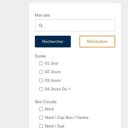
Mot clès
Rechercher
Réinitialiser
Durée
01 Jour
02 Jours
03 Jours
04 Jours Ou +
Nos Circuits
Nord
Nord / Cap Bon / Centre
Nord / Sud