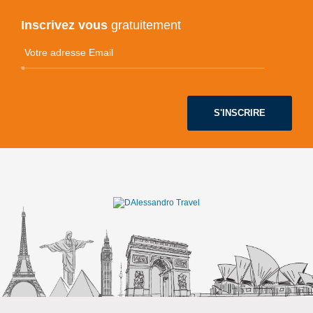
Inscrivez vous
gratuitement
S'INSCRIRE