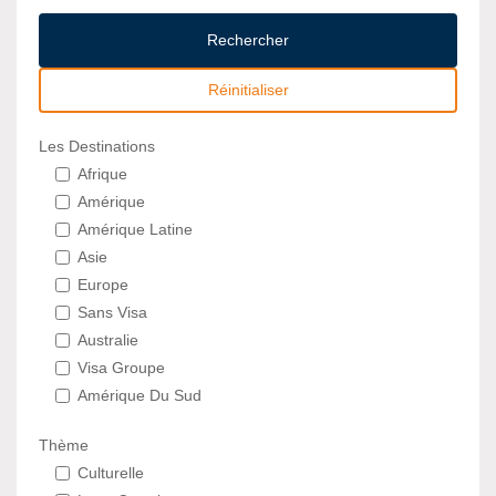
Rechercher
Réinitialiser
Les Destinations
Afrique
Amérique
Amérique Latine
Asie
Europe
Sans Visa
Australie
Visa Groupe
Amérique Du Sud
Thème
Culturelle