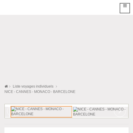
Liste voyages individuels
NICE - CANNES - MONACO - BARCELONE