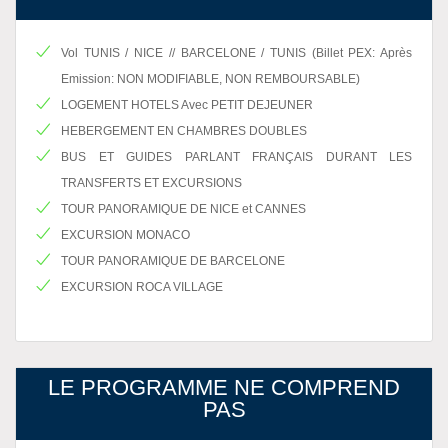
Vol TUNIS / NICE // BARCELONE / TUNIS (Billet PEX: Après
Emission: NON MODIFIABLE, NON REMBOURSABLE)
LOGEMENT HOTELS Avec PETIT DEJEUNER
HEBERGEMENT EN CHAMBRES DOUBLES
BUS ET GUIDES PARLANT FRANÇAIS DURANT LES
TRANSFERTS ET EXCURSIONS
TOUR PANORAMIQUE DE NICE et CANNES
EXCURSION MONACO
TOUR PANORAMIQUE DE BARCELONE
EXCURSION ROCA VILLAGE
LE PROGRAMME NE COMPREND
PAS