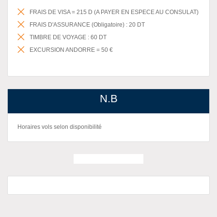
FRAIS DE VISA = 215 D (A PAYER EN ESPECE AU CONSULAT)
FRAIS D'ASSURANCE (Obligatoire) : 20 DT
TIMBRE DE VOYAGE : 60 DT
EXCURSION ANDORRE = 50 €
N.B
Horaires vols selon disponibilité