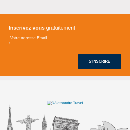
Inscrivez vous
gratuitement
S'INSCRIRE